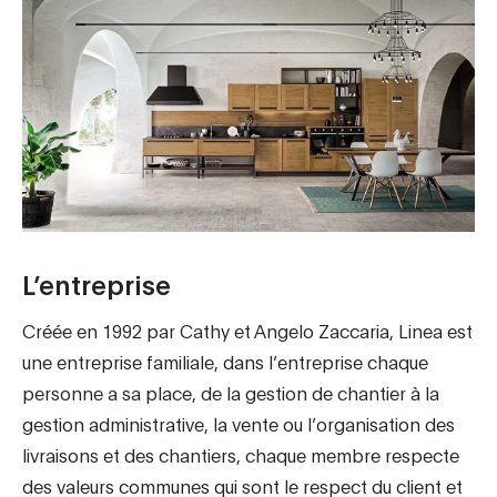
L’entreprise
Créée en 1992 par Cathy et Angelo Zaccaria, Linea est
une entreprise familiale, dans l’entreprise chaque
personne a sa place, de la gestion de chantier à la
gestion administrative, la vente ou l’organisation des
livraisons et des chantiers, chaque membre respecte
des valeurs communes qui sont le respect du client et