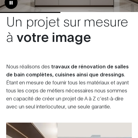
Un projet sur mesure
à
votre image
Nous réalisons des
travaux de rénovation de salles
de bain complètes, cuisines ainsi que dressings
.
Étant en mesure de fournir tous les matériaux et ayant
tous les corps de métiers nécessaires nous sommes
en capacité de créer un projet de A à Z c’est-à-dire
avec un seul interlocuteur, une seule garantie.