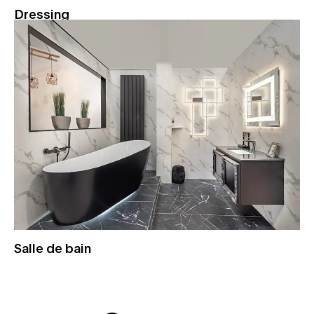
Dressing
Salle de bain