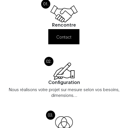
Rencontre
Contact
Configuration
Nous réalisons votre projet sur mesure selon vos besoins,
dimensions…