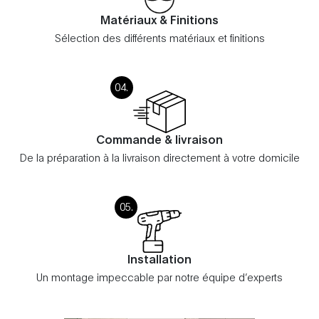
Matériaux & Finitions
Sélection des différents matériaux et finitions
Commande & livraison
De la préparation à la livraison directement à votre domicile
Installation
Un montage impeccable par notre équipe d’experts