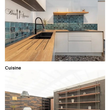
Cuisine