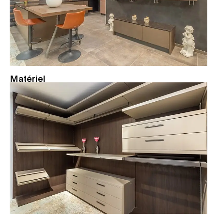
Matériel