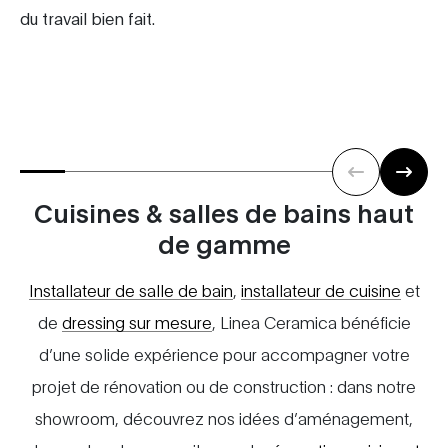
du travail bien fait.
Cuisines & salles de bains haut
de gamme
Installateur de salle de bain
,
installateur de cuisine
et
de
dressing sur mesure
, Linea Ceramica bénéficie
d’une solide expérience pour accompagner votre
projet de rénovation ou de construction : dans notre
showroom, découvrez nos idées d’aménagement,