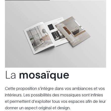
La
mosaïque
Cette proposition s’intègre dans vos ambiances et vos
intérieurs. Les possibilités des mosaïques sont infinies
et permettent d’exploiter tous vos espaces afin de leur
donner un aspect original et design.