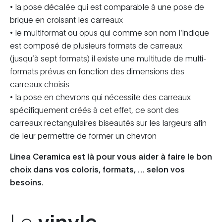
• la pose décalée qui est comparable à une pose de
brique en croisant les carreaux
• le multiformat ou opus qui comme son nom l’indique
est composé de plusieurs formats de carreaux
(jusqu’à sept formats) il existe une multitude de multi-
formats prévus en fonction des dimensions des
carreaux choisis
• la pose en chevrons qui nécessite des carreaux
spécifiquement créés à cet effet, ce sont des
carreaux rectangulaires biseautés sur les largeurs afin
de leur permettre de former un chevron
Linea Ceramica est là pour vous aider à faire le bon
choix dans vos coloris, formats, … selon vos
besoins.
Le
vinyle