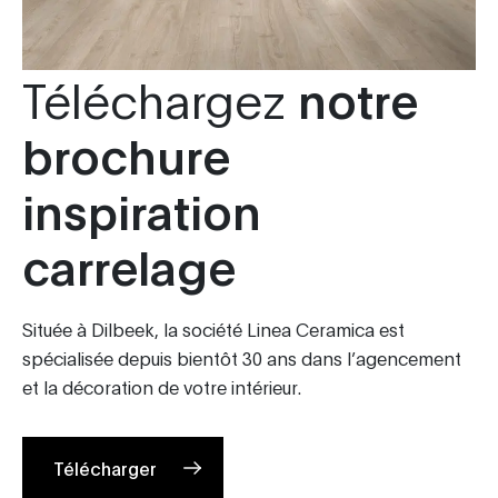
Téléchargez
notre
brochure
inspiration
carrelage
Située à Dilbeek, la société Linea Ceramica est
spécialisée depuis bientôt 30 ans dans l’agencement
et la décoration de votre intérieur.
Télécharger