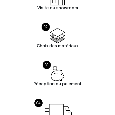
Visite du showroom
Choix des matériaux
Réception du paiement