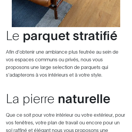
Le
parquet stratifié
Afin d’obtenir une ambiance plus feutrée au sein de
vos espaces communs ou privés, nous vous
proposons une large selection de parquets qui
s’adapterons à vos intérieurs et à votre style.
La pierre
naturelle
Que ce soit pour votre intérieur ou votre extérieur, pour
vos fenêtres, votre plan de travail ou encore pour un
sol raffiné et élégant nous vous proposons une