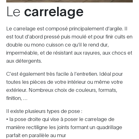
Le
carrelage
Le carrelage est composé principalement d’argile. Il
est tout d’abord pressé puis moulé et pour finir cuits en
double ou mono cuisson ce qu’il le rend dur,
imperméable, et de résistant aux rayures, aux chocs et
aux détergents.
C’est également très facile à l’entretien. Idéal pour
toutes les pièces de votre intérieur ou même votre
extérieur. Nombreux choix de couleurs, formats,
finition, …
Il existe plusieurs types de pose :
• la pose droite qui vise à poser le carrelage de
manière rectiligne les joints formant un quadrillage
parfait en parallèle au mur