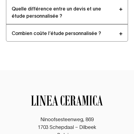
Quelle différence entre un devis et une
étude personnalisée ?
Combien coûte l’étude personnalisée ?
Ninoofsesteenweg, 869
1703 Schepdaal – Dilbeek