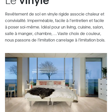
Revêtement de sol en vinyle rigide associe chaleur et
convivialité. Imperméable, facile à l’entretien et facile
à poser soi-même. Idéal pour un living, cuisine, salon,
salle à manger, chambre, … Vaste choix de couleur,
nous passons de l’imitation carrelage à l’imitation bois.