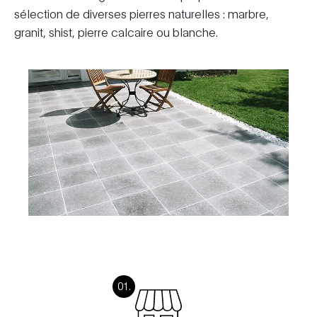
sélection de diverses pierres naturelles : marbre,
granit, shist, pierre calcaire ou blanche.