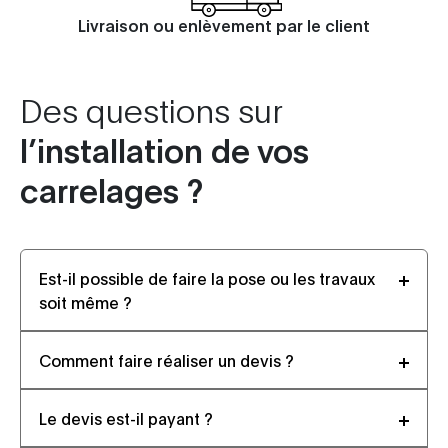
Livraison ou enlèvement par le client
Des questions sur
l’installation de vos
carrelages ?
Est-il possible de faire la pose ou les travaux
soit même ?
Comment faire réaliser un devis ?
Le devis est-il payant ?