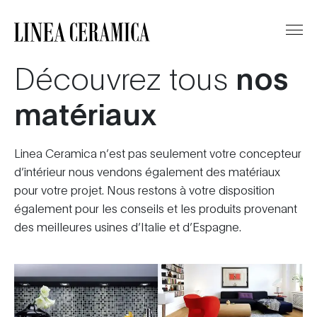
Découvrez tous
nos
matériaux
Linea Ceramica n’est pas seulement votre concepteur
d’intérieur nous vendons également des matériaux
pour votre projet. Nous restons à votre disposition
également pour les conseils et les produits provenant
des meilleures usines d’Italie et d’Espagne.