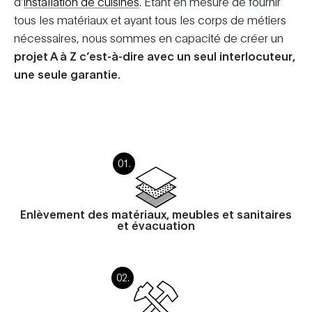
d’
installation de cuisines
. Etant en mesure de fournir
tous les matériaux et ayant tous les corps de métiers
nécessaires, nous sommes en capacité de créer un
projet A à Z c’est-à-dire avec un seul interlocuteur,
une seule garantie.
Enlèvement des matériaux, meubles et sanitaires
et évacuation