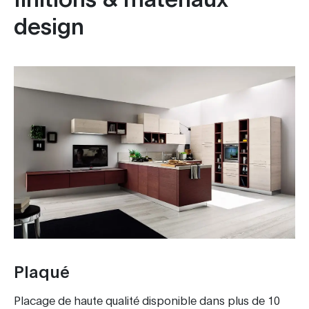
design
Plaqué
Placage de haute qualité disponible dans plus de 10