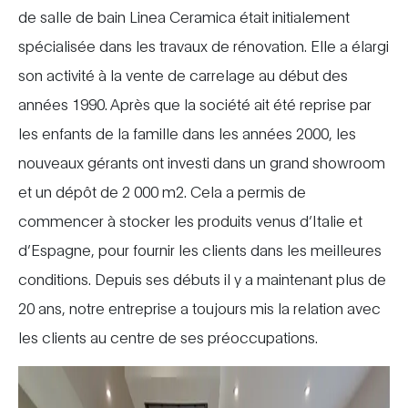
de salle de bain Linea Ceramica était initialement
spécialisée dans les travaux de rénovation. Elle a élargi
son activité à la vente de carrelage au début des
années 1990. Après que la société ait été reprise par
les enfants de la famille dans les années 2000, les
nouveaux gérants ont investi dans un grand showroom
et un dépôt de 2 000 m2. Cela a permis de
commencer à stocker les produits venus d’Italie et
d’Espagne, pour fournir les clients dans les meilleures
conditions. Depuis ses débuts il y a maintenant plus de
20 ans, notre entreprise a toujours mis la relation avec
les clients au centre de ses préoccupations.