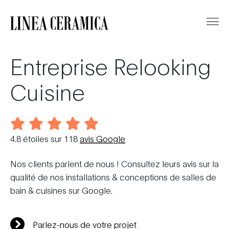
Entreprise Relooking
Cuisine
4.8
étoiles sur
118
avis Google
Nos clients parlent de nous ! Consultez leurs avis sur la
qualité de nos installations & conceptions de salles de
bain & cuisines sur Google.
Parlez-nous de votre projet