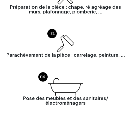
Préparation de la pièce : chape, ré agréage des
murs, plafonnage, plomberie, …
Parachèvement de la pièce : carrelage, peinture, …
Pose des meubles et des sanitaires/
électroménagers