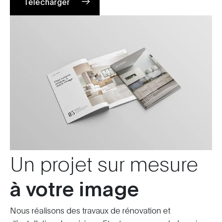
Télécharger
Un projet sur mesure
à votre image
Nous réalisons des travaux de rénovation et