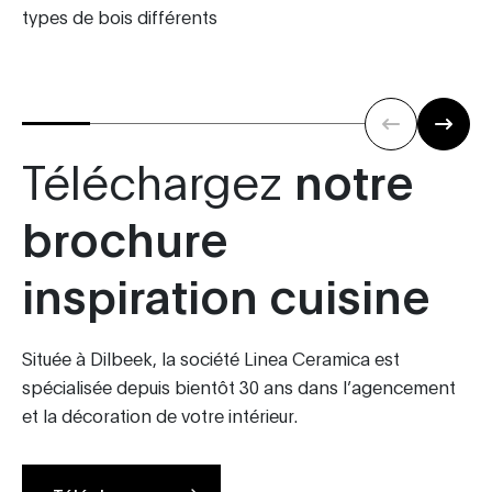
types de bois différents
Téléchargez
notre
brochure
inspiration cuisine
Située à Dilbeek, la société Linea Ceramica est
spécialisée depuis bientôt 30 ans dans l’agencement
et la décoration de votre intérieur.