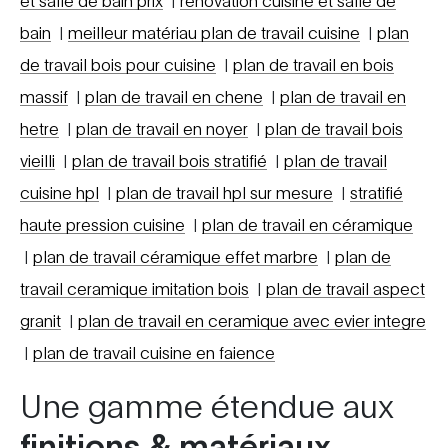
bain
|
meilleur matériau plan de travail cuisine
|
plan
de travail bois pour cuisine
|
plan de travail en bois
massif
|
plan de travail en chene
|
plan de travail en
hetre
|
plan de travail en noyer
|
plan de travail bois
vieilli
|
plan de travail bois stratifié
|
plan de travail
cuisine hpl
|
plan de travail hpl sur mesure
|
stratifié
haute pression cuisine
|
plan de travail en céramique
|
plan de travail céramique effet marbre
|
plan de
travail ceramique imitation bois
|
plan de travail aspect
granit
|
plan de travail en ceramique avec evier integre
|
plan de travail cuisine en faience
Une gamme étendue aux
finitions & matériaux