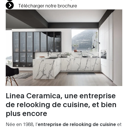
Télécharger notre brochure
Linea Ceramica, une entreprise
de relooking de cuisine, et bien
plus encore
Née en 1988, l’
entreprise de relooking de cuisine
et