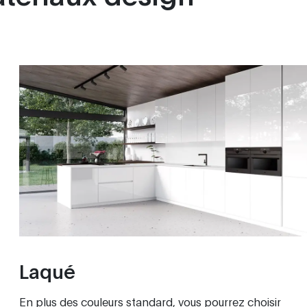
Laqué
En plus des couleurs standard, vous pourrez choisir