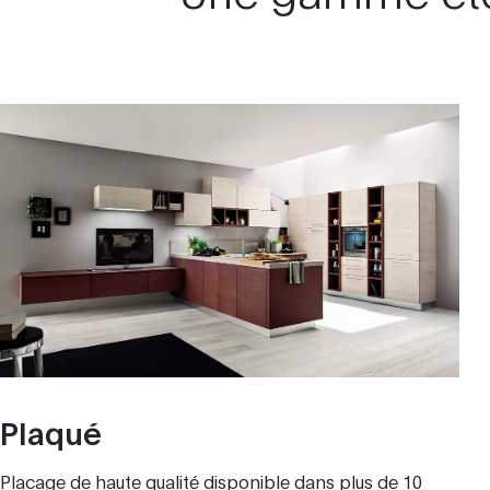
Plaqué
Placage de haute qualité disponible dans plus de 10