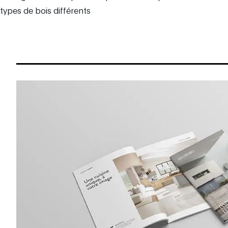
types de bois différents