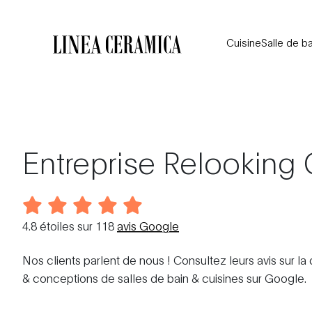
Cuisine
Salle de ba
Entreprise Relooking 
4.8
étoiles sur
118
avis Google
Nos clients parlent de nous ! Consultez leurs avis sur la 
& conceptions de salles de bain & cuisines sur Google.