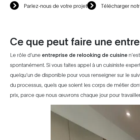
Parlez-nous de votre projet
Télécharger not
Ce que peut faire une entre
Le rôle d’une
entreprise de relooking de cuisine
n’est
spontanément. Si vous faites appel à un cuisiniste exper
quelqu’un de disponible pour vous renseigner sur le suivi
du processus, quels que soient les corps de métier dont
prix, parce que nous œuvrons chaque jour pour travailler