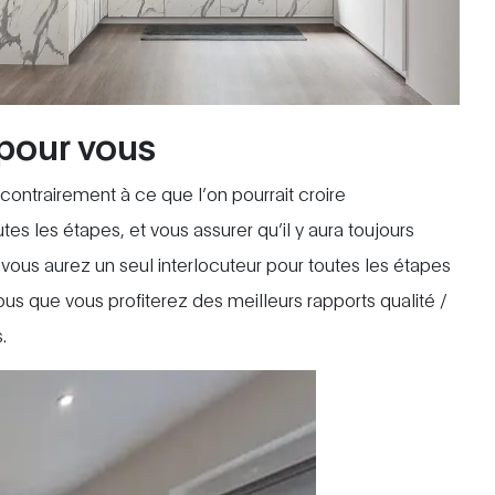
 pour vous
ontrairement à ce que l’on pourrait croire
s les étapes, et vous assurer qu’il y aura toujours
, vous aurez un seul interlocuteur pour toutes les étapes
s que vous profiterez des meilleurs rapports qualité /
.