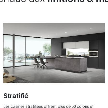
Stratifié
Les cuisines stratifiées offrent plus de 50 coloris et