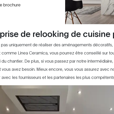
re brochure
prise de relooking de cuisine
 pas uniquement de réaliser des aménagements décoratifs, c
t comme Linea Ceramica, vous pourrez être conseillé sur toute
 du chantier. De plus, si vous passez par notre intermédiaire
 vous avez besoin. Mieux encore, vous vous assurez avec nou
 avec les fournisseurs et les partenaires les plus compétents