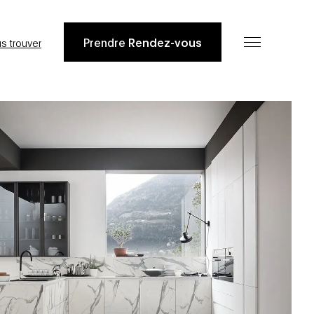
Prendre
Rendez-vous
s trouver