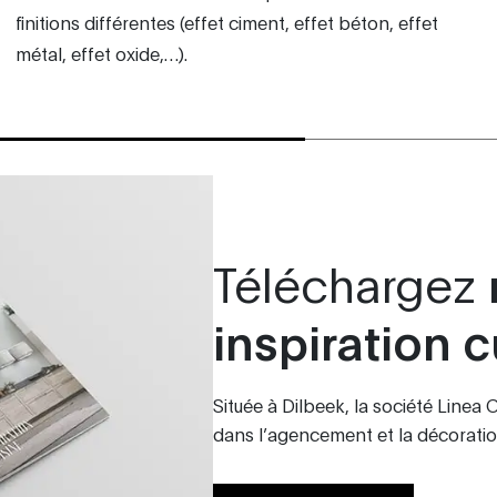
finitions différentes (effet ciment, effet béton, effet
métal, effet oxide,…).
Téléchargez
inspiration c
Située à Dilbeek, la société Linea
dans l’agencement et la décoration