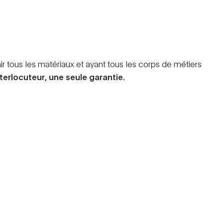
ir tous les matériaux et ayant tous les corps de métiers
nterlocuteur, une seule garantie.