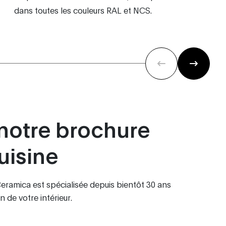
dans toutes les couleurs RAL et NCS.
notre brochure
uisine
 Ceramica est spécialisée depuis bientôt 30 ans
 de votre intérieur.