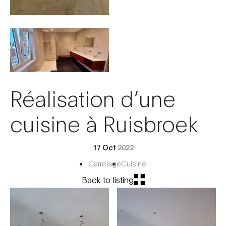
Réalisation d’une
cuisine à Ruisbroek
17 Oct
2022
Carrelage
Cuisine
Back to listing