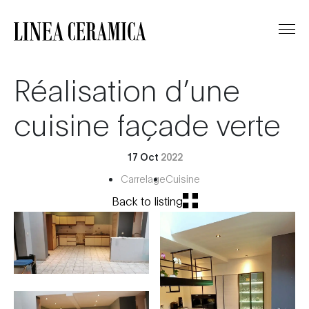
Réalisation d’une
cuisine façade verte
17 Oct
2022
Carrelage
Cuisine
Back to listing