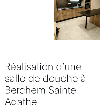
Réalisation d’une
salle de douche à
Berchem Sainte
Agathe