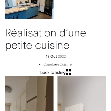
Réalisation d’une
petite cuisine
17 Oct
2022
Carrelage
Cuisine
Back to listing