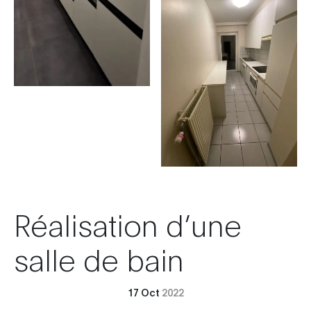
Réalisation d’une
salle de bain
17 Oct
2022