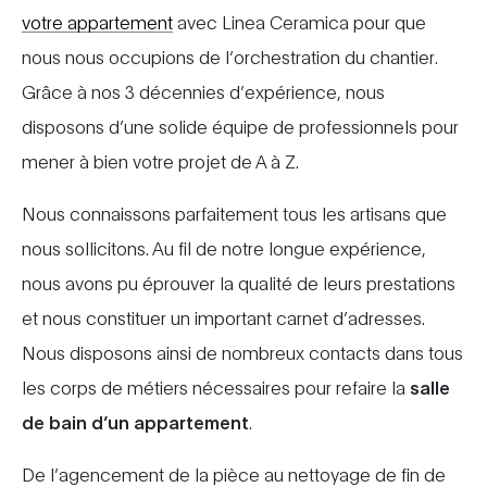
votre appartement
avec Linea Ceramica pour que
nous nous occupions de l’orchestration du chantier.
Grâce à nos 3 décennies d’expérience, nous
disposons d’une solide équipe de professionnels pour
mener à bien votre projet de A à Z.
Nous connaissons parfaitement tous les artisans que
nous sollicitons. Au fil de notre longue expérience,
nous avons pu éprouver la qualité de leurs prestations
et nous constituer un important carnet d’adresses.
Nous disposons ainsi de nombreux contacts dans tous
les corps de métiers nécessaires pour refaire la
salle
de bain d’un appartement
.
De l’agencement de la pièce au nettoyage de fin de