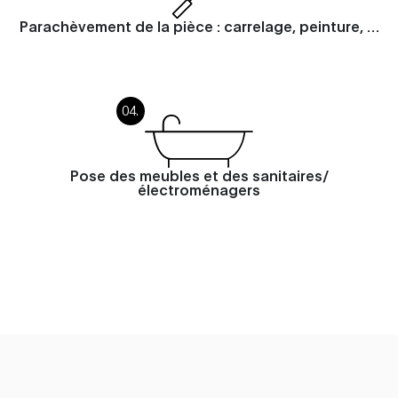
Parachèvement de la pièce : carrelage, peinture, …
Pose des meubles et des sanitaires/
électroménagers