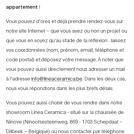
appartement
!
Vous pouvez d’ores et déjà prendre rendez-vous sur
notre site Internet – que vous ayez ou non un projet ou
que vous en soyez qu’au stade de la réflexion : laissez
vos coordonnées (nom, prénom, email, téléphone et
code postal) et déposez votre message. À noter que
vous pouvez aussi directement nous adresser un mail
à l’adresse
info@lineaceramica.be
. Dans les deux cas,
nous vous répondrons dans les plus brefs délais.
Vous pouvez aussi choisir de vous rendre dans notre
showroom Linea Ceramica - situé sur la chaussée de
Ninove (Ninoofsesteenweg, 869 - 1703 Schepdaal –
Dilbeek – Belgique) ou nous contacter par téléphone