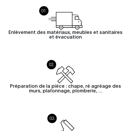
Enlèvement des matériaux, meubles et sanitaires
et évacuation
Préparation de la pièce : chape, ré agréage des
murs, plafonnage, plomberie, …