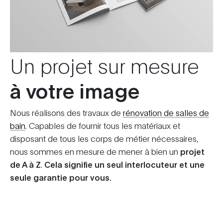
Un projet sur mesure
à votre image
Nous réalisons des travaux de
rénovation de salles de
bain
. Capables de fournir tous les matériaux et
disposant de tous les corps de métier nécessaires,
nous sommes en mesure de mener à bien un
projet
de A à Z
.
Cela signifie un seul interlocuteur et une
seule garantie pour vous.