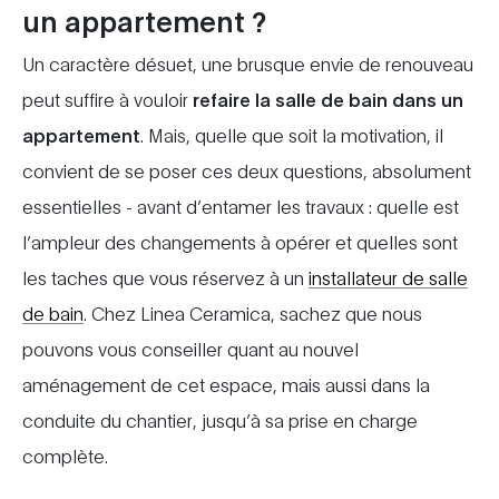
un appartement ?
Un caractère désuet, une brusque envie de renouveau
peut suffire à vouloir
refaire la salle de bain dans un
appartement
. Mais, quelle que soit la motivation, il
convient de se poser ces deux questions, absolument
essentielles - avant d’entamer les travaux : quelle est
l’ampleur des changements à opérer et quelles sont
les taches que vous réservez à un
installateur de salle
de bain
. Chez Linea Ceramica, sachez que nous
pouvons vous conseiller quant au nouvel
aménagement de cet espace, mais aussi dans la
conduite du chantier, jusqu’à sa prise en charge
complète.