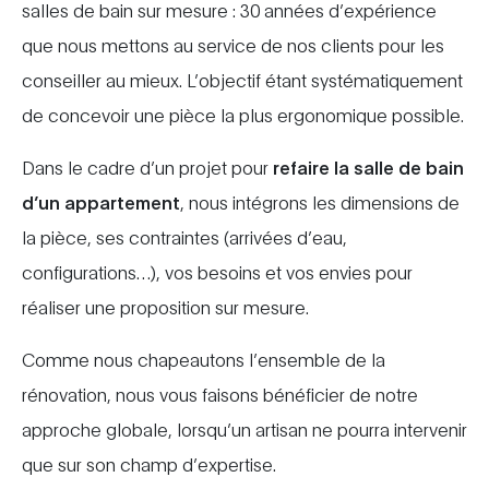
salles de bain sur mesure : 30 années d’expérience
que nous mettons au service de nos clients pour les
conseiller au mieux. L’objectif étant systématiquement
de concevoir une pièce la plus ergonomique possible.
Dans le cadre d’un projet pour
refaire la salle de bain
d’un appartement
, nous intégrons les dimensions de
la pièce, ses contraintes (arrivées d’eau,
configurations…), vos besoins et vos envies pour
réaliser une proposition sur mesure.
Comme nous chapeautons l’ensemble de la
rénovation, nous vous faisons bénéficier de notre
approche globale, lorsqu’un artisan ne pourra intervenir
que sur son champ d’expertise.