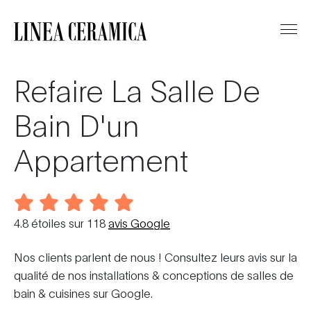
Refaire La Salle De
Bain D'un
Appartement
4.8
étoiles sur
118
avis Google
Nos clients parlent de nous ! Consultez leurs avis sur la
qualité de nos installations & conceptions de salles de
bain & cuisines sur Google.