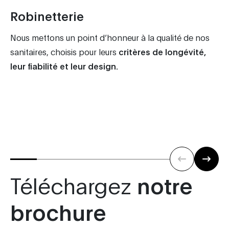
Robinetterie
Nous mettons un point d’honneur à la qualité de nos
sanitaires, choisis pour leurs
critères de longévité,
leur fiabilité et leur design.
Téléchargez
notre
brochure