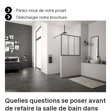
Parlez-nous de votre projet
Télécharger notre brochure
Quelles questions se poser avant
de refaire la salle de bain dans