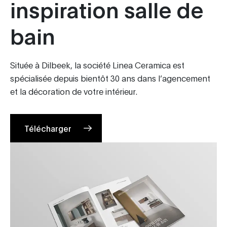
inspiration salle de
bain
Située à Dilbeek, la société Linea Ceramica est
spécialisée depuis bientôt 30 ans dans l’agencement
et la décoration de votre intérieur.
Télécharger