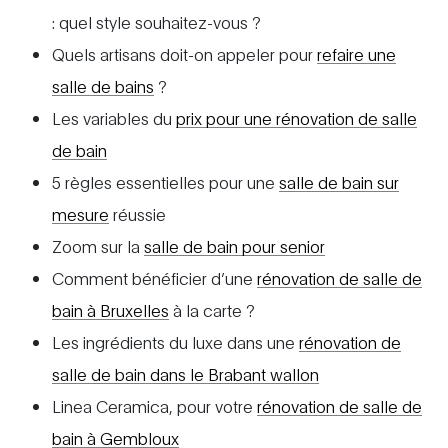
: quel style souhaitez-vous ?
Quels artisans doit-on appeler pour
refaire une
salle de bains
?
Les variables du
prix pour une rénovation de salle
de bain
5 règles essentielles pour une
salle de bain sur
mesure
réussie
Zoom sur la
salle de bain pour senior
Comment bénéficier d’une
rénovation de salle de
bain à Bruxelles
à la carte ?
Les ingrédients du luxe dans une
rénovation de
salle de bain dans le Brabant wallon
Linea Ceramica, pour votre
rénovation de salle de
bain à Gembloux