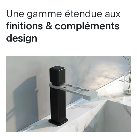
Une gamme étendue aux
finitions & compléments
design