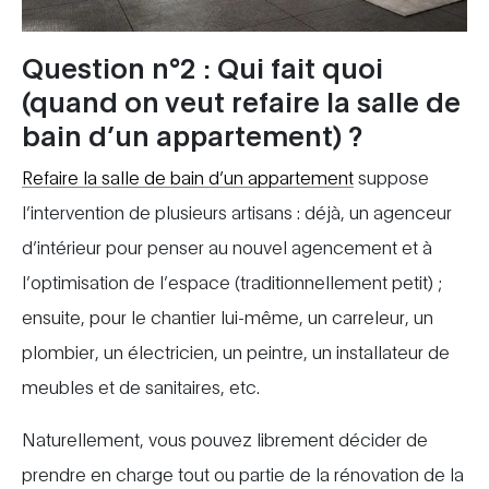
Question n°2 : Qui fait quoi
(quand on veut refaire la salle de
bain d’un appartement) ?
Refaire la salle de bain d’un appartement
suppose
l’intervention de plusieurs artisans : déjà, un agenceur
d’intérieur pour penser au nouvel agencement et à
l’optimisation de l’espace (traditionnellement petit) ;
ensuite, pour le chantier lui-même, un carreleur, un
plombier, un électricien, un peintre, un installateur de
meubles et de sanitaires, etc.
Naturellement, vous pouvez librement décider de
prendre en charge tout ou partie de la rénovation de la