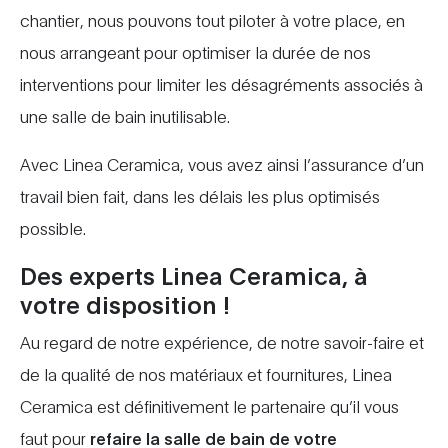
chantier, nous pouvons tout piloter à votre place, en
nous arrangeant pour optimiser la durée de nos
interventions pour limiter les désagréments associés à
une salle de bain inutilisable.
Avec Linea Ceramica, vous avez ainsi l’assurance d’un
travail bien fait, dans les délais les plus optimisés
possible.
Des experts Linea Ceramica, à
votre disposition !
Au regard de notre expérience, de notre savoir-faire et
de la qualité de nos matériaux et fournitures, Linea
Ceramica est définitivement le partenaire qu’il vous
faut pour
refaire la salle de bain de votre