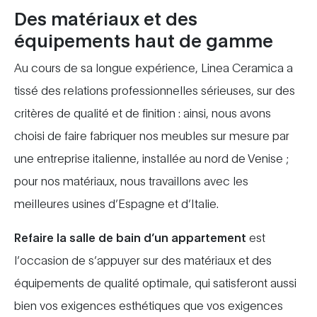
Des matériaux et des
équipements haut de gamme
Au cours de sa longue expérience, Linea Ceramica a
tissé des relations professionnelles sérieuses, sur des
critères de qualité et de finition : ainsi, nous avons
choisi de faire fabriquer nos meubles sur mesure par
une entreprise italienne, installée au nord de Venise ;
pour nos matériaux, nous travaillons avec les
meilleures usines d’Espagne et d’Italie.
Refaire la salle de bain d’un appartement
est
l’occasion de s’appuyer sur des matériaux et des
équipements de qualité optimale, qui satisferont aussi
bien vos exigences esthétiques que vos exigences