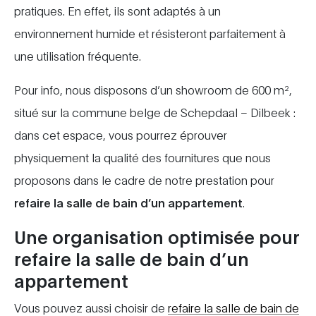
pratiques. En effet, ils sont adaptés à un
environnement humide et résisteront parfaitement à
une utilisation fréquente.
Pour info, nous disposons d’un showroom de 600 m²,
situé sur la commune belge de Schepdaal – Dilbeek :
dans cet espace, vous pourrez éprouver
physiquement la qualité des fournitures que nous
proposons dans le cadre de notre prestation pour
refaire la salle de bain d’un appartement
.
Une organisation optimisée pour
refaire la salle de bain d’un
appartement
Vous pouvez aussi choisir de
refaire la salle de bain de