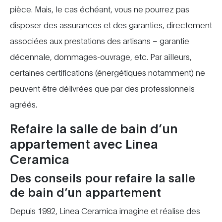
pièce. Mais, le cas échéant, vous ne pourrez pas
disposer des assurances et des garanties, directement
associées aux prestations des artisans – garantie
décennale, dommages-ouvrage, etc. Par ailleurs,
certaines certifications (énergétiques notamment) ne
peuvent être délivrées que par des professionnels
agréés.
Refaire la salle de bain d’un
appartement avec Linea
Ceramica
Des conseils pour refaire la salle
de bain d’un appartement
Depuis 1992, Linea Ceramica imagine et réalise des