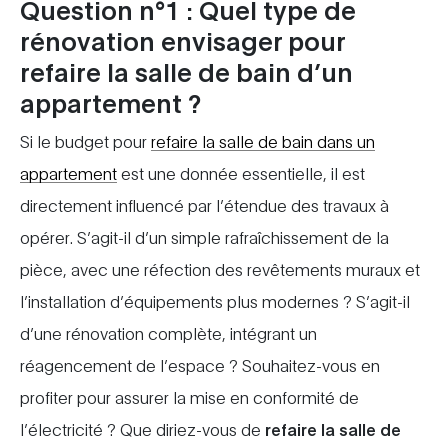
Question n°1 : Quel type de
rénovation envisager pour
refaire la salle de bain d’un
appartement ?
Si le budget pour
refaire la salle de bain dans un
appartement
est une donnée essentielle, il est
directement influencé par l’étendue des travaux à
opérer. S’agit-il d’un simple rafraîchissement de la
pièce, avec une réfection des revêtements muraux et
l’installation d’équipements plus modernes ? S’agit-il
d’une rénovation complète, intégrant un
réagencement de l’espace ? Souhaitez-vous en
profiter pour assurer la mise en conformité de
l’électricité ? Que diriez-vous de
refaire la salle de