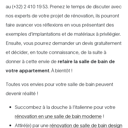
au (+32) 2 410 19 53. Prenez le temps de discuter avec
nos experts de votre projet de rénovation, ils pourront
faire avancer vos réflexions en vous présentant des
exemples d’implantations et de matériaux à privilégier.
Ensuite, vous pourrez demander un devis gratuitement
et décider, en toute connaissance, de la suite à
donner à cette envie de
refaire la salle de bain de
votre appartement
. À bientôt !
Toutes vos envies pour votre salle de bain peuvent
devenir réalité !
Succombez à la douche à l’italienne pour votre
rénovation en une salle de bain moderne
!
Attiré(e) par une
rénovation de salle de bain design