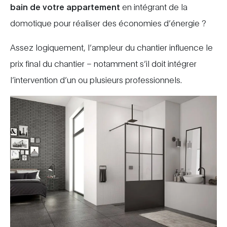
bain de votre appartement
en intégrant de la
domotique pour réaliser des économies d’énergie ?
Assez logiquement, l’ampleur du chantier influence le
prix final du chantier – notamment s’il doit intégrer
l’intervention d’un ou plusieurs professionnels.