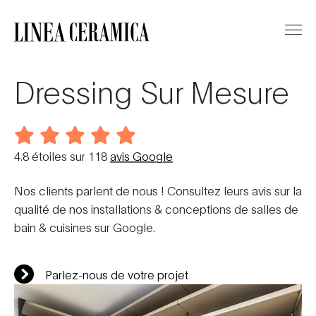
Dressing Sur Mesure
4.8
étoiles sur
118
avis Google
Nos clients parlent de nous ! Consultez leurs avis sur la
qualité de nos installations & conceptions de salles de
bain & cuisines sur Google.
Parlez-nous de votre projet