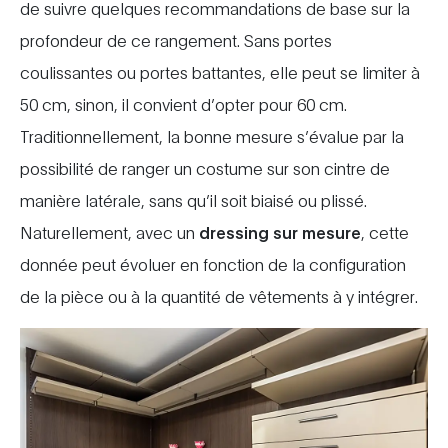
de suivre quelques recommandations de base sur la
profondeur de ce rangement. Sans portes
coulissantes ou portes battantes, elle peut se limiter à
50 cm, sinon, il convient d’opter pour 60 cm.
Traditionnellement, la bonne mesure s’évalue par la
possibilité de ranger un costume sur son cintre de
manière latérale, sans qu’il soit biaisé ou plissé.
Naturellement, avec un
dressing sur mesure
, cette
donnée peut évoluer en fonction de la configuration
de la pièce ou à la quantité de vêtements à y intégrer.