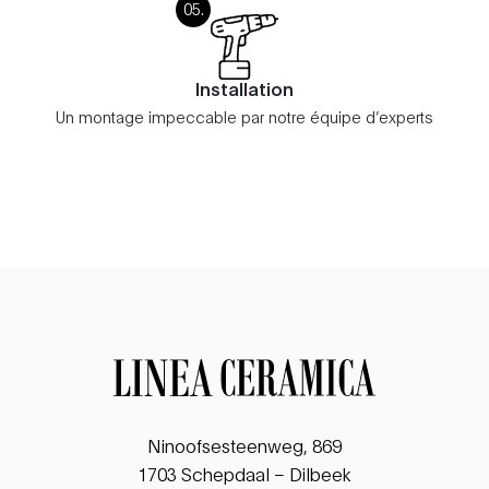
Installation
Un montage impeccable par notre équipe d’experts
Ninoofsesteenweg, 869
1703 Schepdaal – Dilbeek