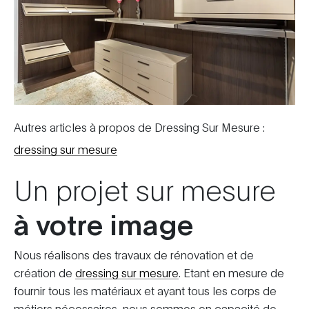
Autres articles à propos de Dressing Sur Mesure :
dressing sur mesure
Un projet sur mesure
à votre image
Nous réalisons des travaux de rénovation et de
création de
dressing sur mesure
. Etant en mesure de
fournir tous les matériaux et ayant tous les corps de
métiers nécessaires, nous sommes en capacité de