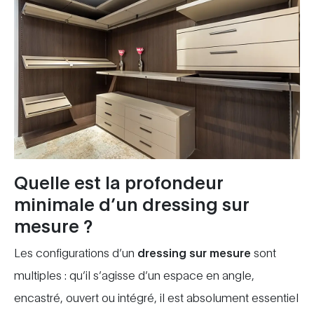
Quelle est la profondeur
minimale d’un
dressing sur
mesure
?
Les configurations d’un
dressing sur mesure
sont
multiples : qu’il s’agisse d’un espace en angle,
encastré, ouvert ou intégré, il est absolument essentiel