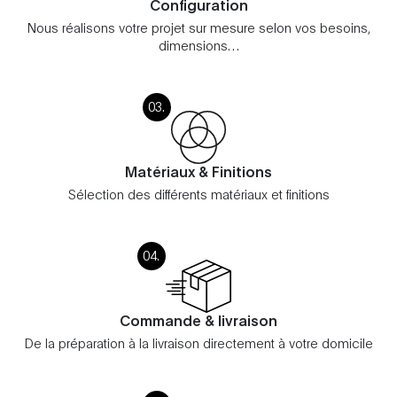
Configuration
Nous réalisons votre projet sur mesure selon vos besoins,
dimensions…
Matériaux & Finitions
Sélection des différents matériaux et finitions
Commande & livraison
De la préparation à la livraison directement à votre domicile