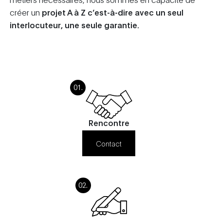
créer un
projet A à Z c’est-à-dire avec un seul
interlocuteur, une seule garantie.
Rencontre
Contact