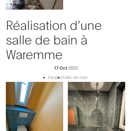
Réalisation d’une
salle de bain à
Waremme
17 Oct
2022
Parquet
Salle de bain