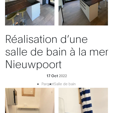
Réalisation d’une
salle de bain à la mer
Nieuwpoort
17 Oct
2022
Parquet
Salle de bain